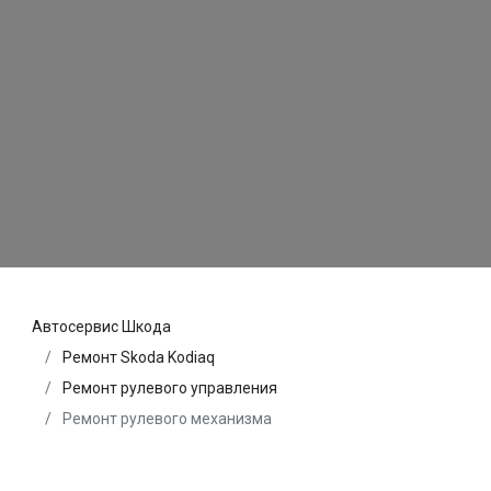
Автосервис Шкода
Ремонт Skoda Kodiaq
Ремонт рулевого управления
Ремонт рулевого механизма