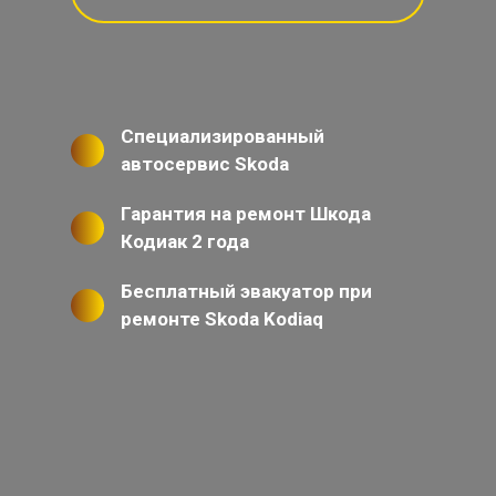
Специализированный
автосервис Skoda
Гарантия на ремонт Шкода
Кодиак 2 года
Бесплатный эвакуатор при
ремонте Skoda Kodiaq