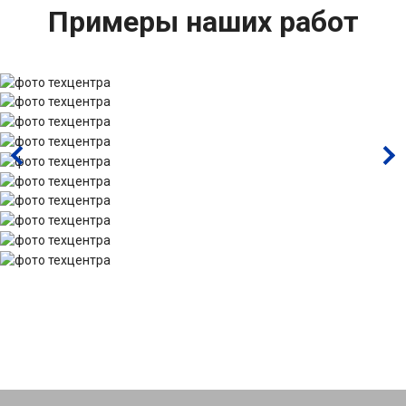
Примеры наших работ