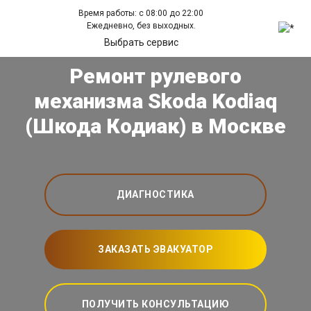
Время работы: с 08:00 до 22:00
Ежедневно, без выходных.
Выбрать сервис
Ремонт рулевого
механизма Skoda Kodiaq
(Шкода Кодиак) в Москве
ДИАГНОСТИКА
ЗАКАЗАТЬ ЭВАКУАТОР
ПОЛУЧИТЬ КОНСУЛЬТАЦИЮ