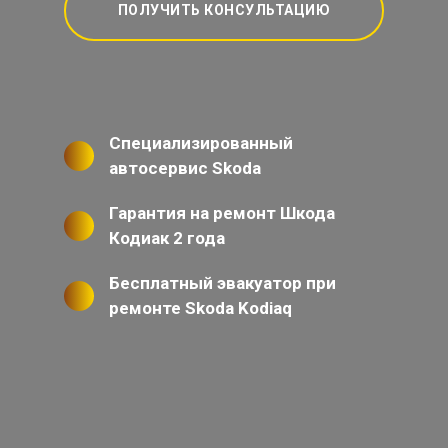
ПОЛУЧИТЬ КОНСУЛЬТАЦИЮ
Специализированный
автосервис Skoda
Гарантия на ремонт Шкода
Кодиак 2 года
Бесплатный эвакуатор при
ремонте Skoda Kodiaq