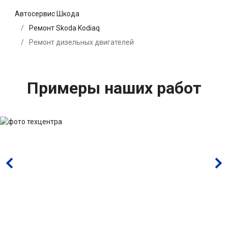
Автосервис Шкода
Ремонт Skoda Kodiaq
Ремонт дизельных двигателей
Примеры наших работ