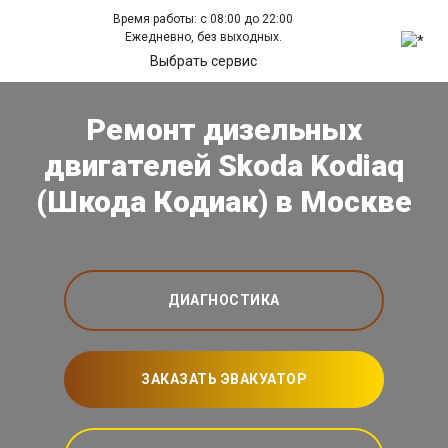
Время работы: с 08:00 до 22:00
Ежедневно, без выходных.
Выбрать сервис
Ремонт дизельных
двигателей Skoda Kodiaq
(Шкода Кодиак) в Москве
ДИАГНОСТИКА
ЗАКАЗАТЬ ЭВАКУАТОР