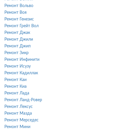
Ремонт Вольво
Ремонт Воя
Ремонт Генезис
Ремонт Грейт Вол
Ремонт Джак
Ремонт Джили
Ремонт Джип
Ремонт Зикр
Ремонт Инфинити
Ремонт Исузу
Ремонт Кадиллак
Ремонт Каи
Ремонт Киа
Ремонт Лада
Ремонт Ланд-Ровер
Ремонт Лексус
Ремонт Мазда
Ремонт Мерседес
Ремонт Мини