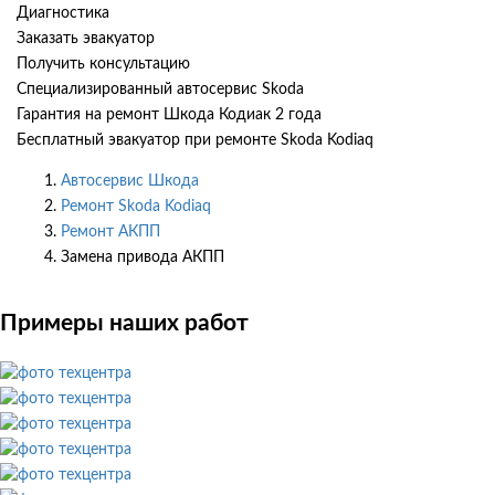
Диагностика
Заказать эвакуатор
Получить консультацию
Специализированный автосервис Skoda
Гарантия на ремонт Шкода Кодиак 2 года
Бесплатный эвакуатор при ремонте Skoda Kodiaq
Автосервис Шкода
Ремонт Skoda Kodiaq
Ремонт АКПП
Замена привода АКПП
Примеры наших работ