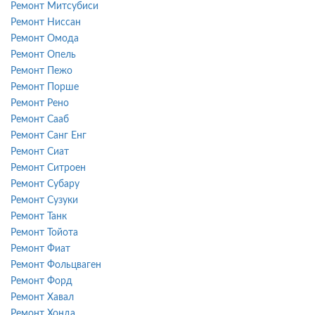
Ремонт Митсубиси
Ремонт Ниссан
Ремонт Омода
Ремонт Опель
Ремонт Пежо
Ремонт Порше
Ремонт Рено
Ремонт Сааб
Ремонт Санг Енг
Ремонт Сиат
Ремонт Ситроен
Ремонт Субару
Ремонт Сузуки
Ремонт Танк
Ремонт Тойота
Ремонт Фиат
Ремонт Фольцваген
Ремонт Форд
Ремонт Хавал
Ремонт Хонда