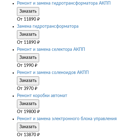
Ремонт и замена гидротрансформатора АКПП
Заказать
От
11890
₽
Замена гидротрансформатора
Заказать
От
11890
₽
Ремонт и замена селектора АКПП
Заказать
От
1990
₽
Ремонт и замена соленоидов АКПП
Заказать
От
3970
₽
Ремонт коробки автомат
Заказать
От
19800
₽
Ремонт и замена электронного блока управления
Заказать
От
13870
₽