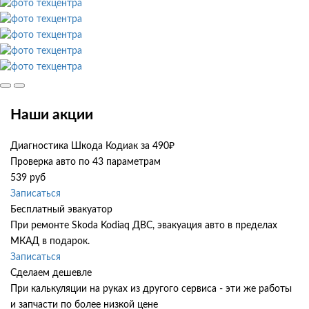
Наши акции
Диагностика Шкода Кодиак за 490₽
Проверка авто по 43 параметрам
539 руб
Записаться
Бесплатный эвакуатор
При ремонте Skoda Kodiaq ДВС, эвакуация авто в пределах
МКАД в подарок.
Записаться
Сделаем дешевле
При калькуляции на руках из другого сервиса - эти же работы
и запчасти по более низкой цене