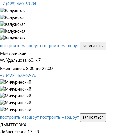
+7 (499) 460-63-34
построить маршрут
построить маршрут
записаться
Мичуринский
ул. Удальцова, 60, к.7
Ежедневно с 8:00 до 22:00
+7 (499) 460-69-76
построить маршрут
построить маршрут
записаться
ДМИТРОВКА
Лобненская д.17 к.8