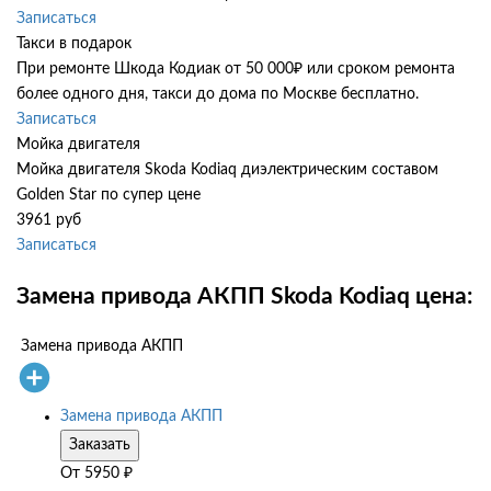
Записаться
Такси в подарок
При ремонте Шкода Кодиак от 50 000₽ или сроком ремонта
более одного дня, такси до дома по Москве бесплатно.
Записаться
Мойка двигателя
Мойка двигателя Skoda Kodiaq диэлектрическим составом
Golden Star по супер цене
3961 руб
Записаться
Замена привода АКПП Skoda Kodiaq цена:
Замена привода АКПП
Замена привода АКПП
Заказать
От
5950
₽