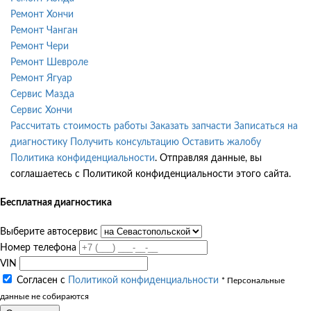
Ремонт Хончи
Ремонт Чанган
Ремонт Чери
Ремонт Шевроле
Ремонт Ягуар
Сервис Мазда
Сервис Хончи
Рассчитать стоимость работы
Заказать запчасти
Записаться на
диагностику
Получить консультацию
Оставить жалобу
Политика конфиденциальности
. Отправляя данные, вы
соглашаетесь с Политикой конфиденциальности этого сайта.
Бесплатная диагностика
Выберите автосервис
Номер телефона
VIN
Согласен с
Политикой конфиденциальности
* Персональные
данные не собираются