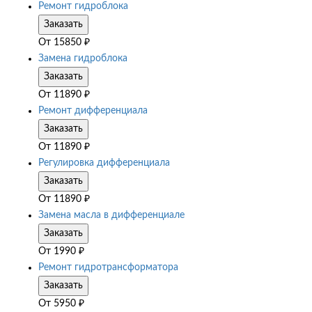
Ремонт гидроблока
Заказать
От
15850
₽
Замена гидроблока
Заказать
От
11890
₽
Ремонт дифференциала
Заказать
От
11890
₽
Регулировка дифференциала
Заказать
От
11890
₽
Замена масла в дифференциале
Заказать
От
1990
₽
Ремонт гидротрансформатора
Заказать
От
5950
₽