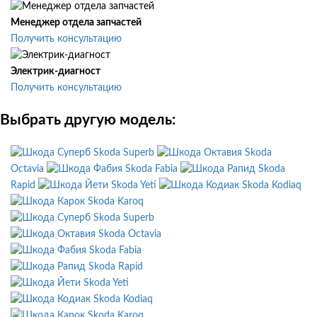
Менеджер отдела запчастей
Получить консультацию
Электрик-диагност
Получить консультацию
Выбрать другую модель:
Skoda Superb
Skoda
Octavia
Skoda Fabia
Skoda
Rapid
Skoda Yeti
Skoda Kodiaq
Skoda Karoq
Skoda Superb
Skoda Octavia
Skoda Fabia
Skoda Rapid
Skoda Yeti
Skoda Kodiaq
Skoda Karoq