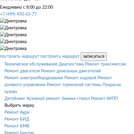
Ежедневно с 8:00 до 22:00
+7 (499) 450-63-77
построить маршрут
построить маршрут
записаться
Техническое обслуживание
Диагностика
Ремонт трансмиссии
Ремонт двигателя
Ремонт дизельных двигателей
Ремонт электрооборудования
Ремонт ходовой
Ремонт
рулевого управления
Ремонт тормозной системы
Покраска
кузова
Детейлинг
Кузовной ремонт
Замена стекол
Ремонт АКПП
Выбрать марку
Ремонт Ауди
Ремонт БИД
Ремонт БМВ
Ремонт Бентли