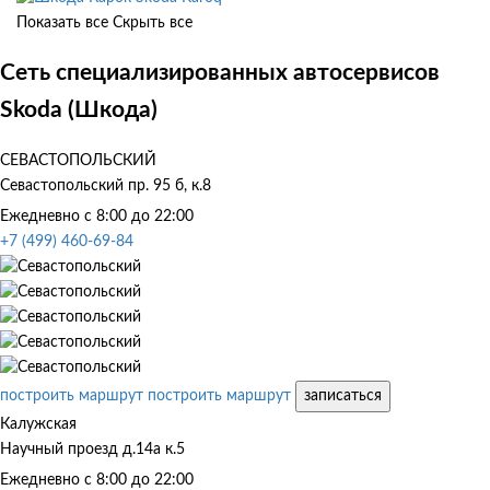
Показать все
Скрыть все
Сеть специализированных автосервисов
Skoda (Шкода)
СЕВАСТОПОЛЬСКИЙ
Севастопольский пр. 95 б, к.8
Ежедневно с 8:00 до 22:00
+7 (499) 460-69-84
построить маршрут
построить маршрут
записаться
Калужская
Научный проезд д.14а к.5
Ежедневно с 8:00 до 22:00