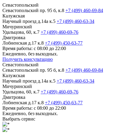
Севастопольский
Севастопольский пр. 95 б, к.8
+7 (499) 460-69-84
Калужская
Научный проезд д.14а к.5
+7 (499) 460-63-34
Мичуринский
Удальцова, 60, к.7
+7 (499) 460-69-76
Дмитровка
Лобненская д.17 к.8
+7 (499) 450-63-77
Время работы: с 08:00 до 22:00
Ежедневно, без выходных.
Получить консультацию
Севастопольский
Севастопольский пр. 95 б, к.8
+7 (499) 460-69-84
Калужская
Научный проезд д.14а к.5
+7 (499) 460-63-34
Мичуринский
Удальцова, 60, к.7
+7 (499) 460-69-76
Дмитровка
Лобненская д.17 к.8
+7 (499) 450-63-77
Время работы: с 08:00 до 22:00
Ежедневно, без выходных.
Выбрать сервис