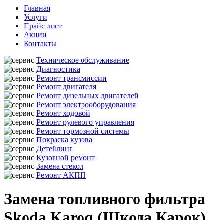
Главная
Услуги
Прайс лист
Акции
Контакты
Техническое обслуживание
Диагностика
Ремонт трансмиссии
Ремонт двигателя
Ремонт дизельных двигателей
Ремонт электрооборудования
Ремонт ходовой
Ремонт рулевого управления
Ремонт тормозной системы
Покраска кузова
Детейлинг
Кузовной ремонт
Замена стекол
Ремонт АКПП
Замена топливного фильтра
Skoda Karoq (Шкода Карок)