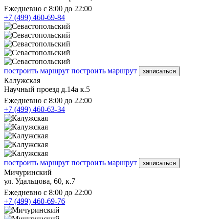
Ежедневно с 8:00 до 22:00
+7 (499) 460-69-84
построить маршрут
построить маршрут
записаться
Калужская
Научный проезд д.14а к.5
Ежедневно с 8:00 до 22:00
+7 (499) 460-63-34
построить маршрут
построить маршрут
записаться
Мичуринский
ул. Удальцова, 60, к.7
Ежедневно с 8:00 до 22:00
+7 (499) 460-69-76