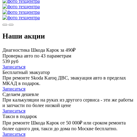
Наши акции
Диагностика Шкода Карок за 490₽
Проверка авто по 43 параметрам
539 руб
Записаться
Бесплатный эвакуатор
При ремонте Skoda Karoq ДВС, эвакуация авто в пределах
МКАД в подарок.
Записаться
Сделаем дешевле
При калькуляции на руках из другого сервиса - эти же работы
и запчасти по более низкой цене
Записаться
Такси в подарок
При ремонте Шкода Карок от 50 000₽ или сроком ремонта
более одного дня, такси до дома по Москве бесплатно.
Записаться