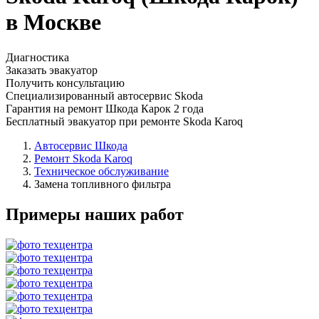
в Москве
Диагностика
Заказать эвакуатор
Получить консультацию
Специализированный автосервис Skoda
Гарантия на ремонт Шкода Карок 2 года
Бесплатный эвакуатор при ремонте Skoda Karoq
Автосервис Шкода
Ремонт Skoda Karoq
Техническое обслуживание
Замена топливного фильтра
Примеры наших работ