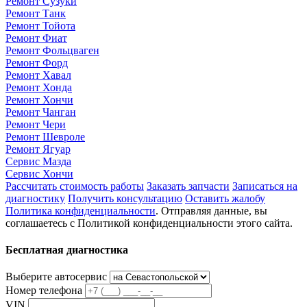
Ремонт Сузуки
Ремонт Танк
Ремонт Тойота
Ремонт Фиат
Ремонт Фольцваген
Ремонт Форд
Ремонт Хавал
Ремонт Хонда
Ремонт Хончи
Ремонт Чанган
Ремонт Чери
Ремонт Шевроле
Ремонт Ягуар
Сервис Мазда
Сервис Хончи
Рассчитать стоимость работы
Заказать запчасти
Записаться на
диагностику
Получить консультацию
Оставить жалобу
Политика конфиденциальности
. Отправляя данные, вы
соглашаетесь с Политикой конфиденциальности этого сайта.
Бесплатная диагностика
Выберите автосервис
Номер телефона
VIN