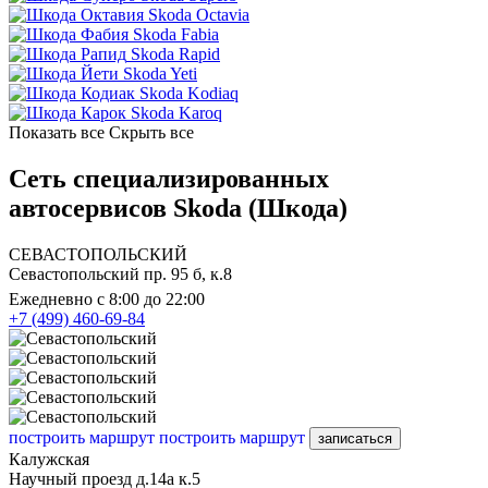
Skoda Octavia
Skoda Fabia
Skoda Rapid
Skoda Yeti
Skoda Kodiaq
Skoda Karoq
Показать все
Скрыть все
Сеть специализированных
автосервисов Skoda (Шкода)
СЕВАСТОПОЛЬСКИЙ
Севастопольский пр. 95 б, к.8
Ежедневно с 8:00 до 22:00
+7 (499) 460-69-84
построить маршрут
построить маршрут
записаться
Калужская
Научный проезд д.14а к.5