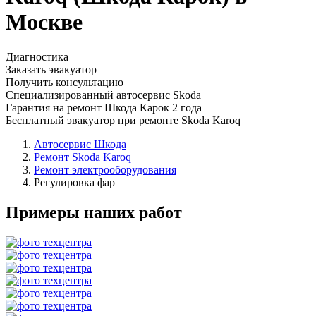
Москве
Диагностика
Заказать эвакуатор
Получить консультацию
Специализированный автосервис Skoda
Гарантия на ремонт Шкода Карок 2 года
Бесплатный эвакуатор при ремонте Skoda Karoq
Автосервис Шкода
Ремонт Skoda Karoq
Ремонт электрооборудования
Регулировка фар
Примеры наших работ