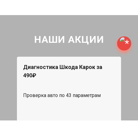
НАШИ АКЦИИ
Диагностика Шкода Карок за
490₽
Проверка авто по 43 параметрам
539 руб
Записаться