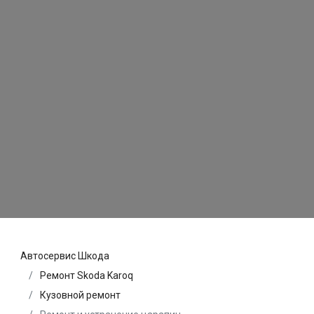
Автосервис Шкода
Ремонт Skoda Karoq
Кузовной ремонт