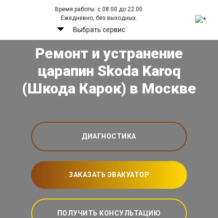
Время работы: с 08:00 до 22:00
Ежедневно, без выходных.
Выбрать сервис
Ремонт и устранение
царапин Skoda Karoq
(Шкода Карок) в Москве
ДИАГНОСТИКА
ЗАКАЗАТЬ ЭВАКУАТОР
ПОЛУЧИТЬ КОНСУЛЬТАЦИЮ