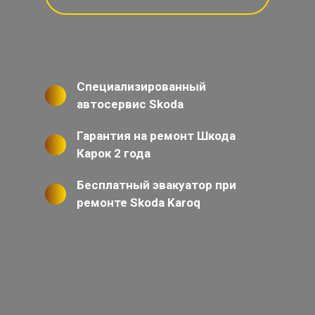
Специализированный
автосервис Skoda
Гарантия на ремонт Шкода
Карок 2 года
Бесплатный эвакуатор при
ремонте Skoda Karoq