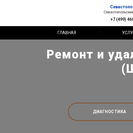
Севастопо
Севастопольский 
+7 (499) 46
ГЛАВНАЯ
УСЛУ
Ремонт и уда
(
ДИАГНОСТИКА