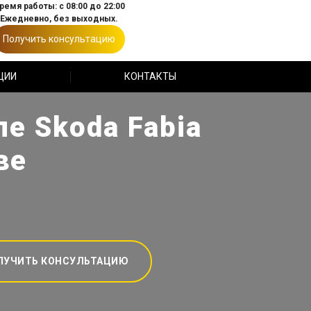
ремя работы: с 08:00 до 22:00
Ежедневно, без выходных.
Получить консультацию
ЦИИ
КОНТАКТЫ
е Skoda Fabia
ве
ЛУЧИТЬ КОНСУЛЬТАЦИЮ