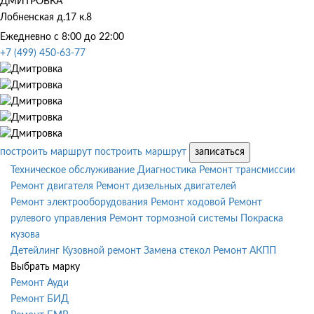
ДМИТРОВКА
Лобненская д.17 к.8
Ежедневно с 8:00 до 22:00
+7 (499) 450-63-77
построить маршрут
построить маршрут
записаться
Техническое обслуживание
Диагностика
Ремонт трансмиссии
Ремонт двигателя
Ремонт дизельных двигателей
Ремонт электрооборудования
Ремонт ходовой
Ремонт
рулевого управления
Ремонт тормозной системы
Покраска
кузова
Детейлинг
Кузовной ремонт
Замена стекол
Ремонт АКПП
Выбрать марку
Ремонт Ауди
Ремонт БИД