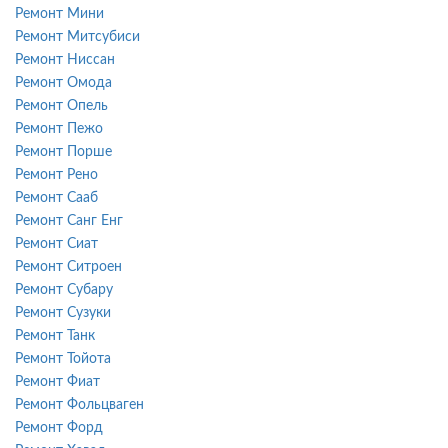
Ремонт Мини
Ремонт Митсубиси
Ремонт Ниссан
Ремонт Омода
Ремонт Опель
Ремонт Пежо
Ремонт Порше
Ремонт Рено
Ремонт Сааб
Ремонт Санг Енг
Ремонт Сиат
Ремонт Ситроен
Ремонт Субару
Ремонт Сузуки
Ремонт Танк
Ремонт Тойота
Ремонт Фиат
Ремонт Фольцваген
Ремонт Форд