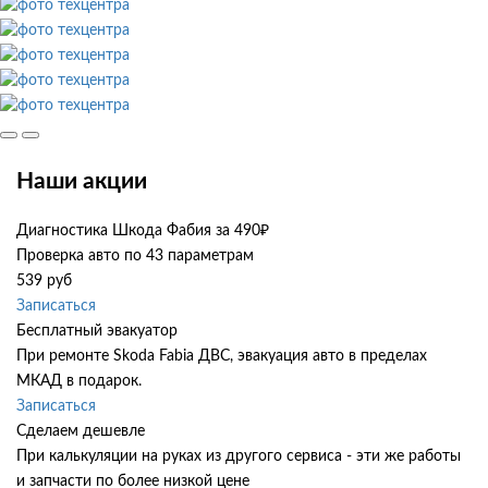
Наши акции
Диагностика Шкода Фабия за 490₽
Проверка авто по 43 параметрам
539 руб
Записаться
Бесплатный эвакуатор
При ремонте Skoda Fabia ДВС, эвакуация авто в пределах
МКАД в подарок.
Записаться
Сделаем дешевле
При калькуляции на руках из другого сервиса - эти же работы
и запчасти по более низкой цене