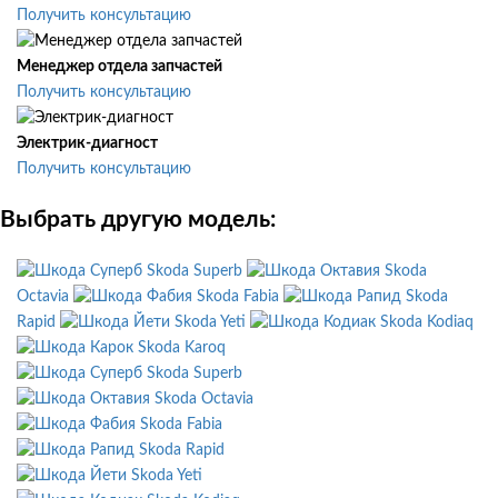
Получить консультацию
Менеджер отдела запчастей
Получить консультацию
Электрик-диагност
Получить консультацию
Выбрать другую модель:
Skoda Superb
Skoda
Octavia
Skoda Fabia
Skoda
Rapid
Skoda Yeti
Skoda Kodiaq
Skoda Karoq
Skoda Superb
Skoda Octavia
Skoda Fabia
Skoda Rapid
Skoda Yeti