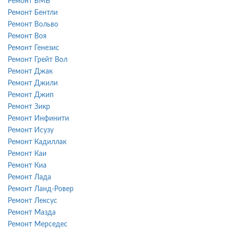
Ремонт БМВ
Ремонт Бентли
Ремонт Вольво
Ремонт Воя
Ремонт Генезис
Ремонт Грейт Вол
Ремонт Джак
Ремонт Джили
Ремонт Джип
Ремонт Зикр
Ремонт Инфинити
Ремонт Исузу
Ремонт Кадиллак
Ремонт Каи
Ремонт Киа
Ремонт Лада
Ремонт Ланд-Ровер
Ремонт Лексус
Ремонт Мазда
Ремонт Мерседес