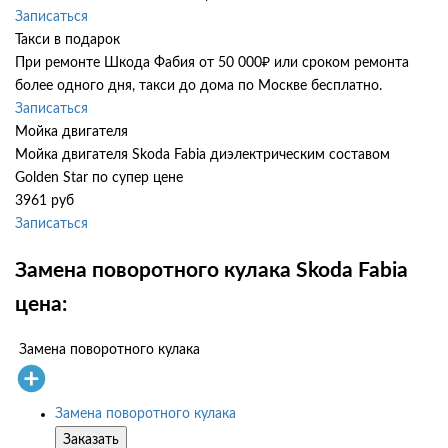
Записаться
Такси в подарок
При ремонте Шкода Фабия от 50 000₽ или сроком ремонта
более одного дня, такси до дома по Москве бесплатно.
Записаться
Мойка двигателя
Мойка двигателя Skoda Fabia диэлектрическим составом
Golden Star по супер цене
3961 руб
Записаться
Замена поворотного кулака Skoda Fabia
цена:
Замена поворотного кулака
Замена поворотного кулака
Заказать