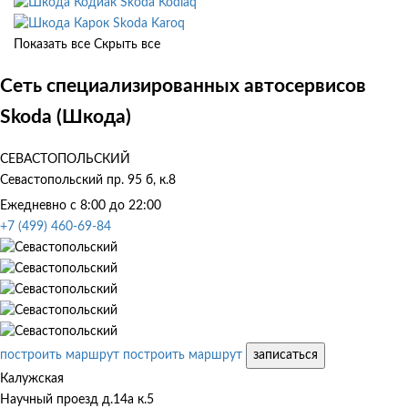
Skoda Kodiaq
Skoda Karoq
Показать все
Скрыть все
Сеть специализированных автосервисов
Skoda (Шкода)
СЕВАСТОПОЛЬСКИЙ
Севастопольский пр. 95 б, к.8
Ежедневно с 8:00 до 22:00
+7 (499) 460-69-84
построить маршрут
построить маршрут
записаться
Калужская
Научный проезд д.14а к.5