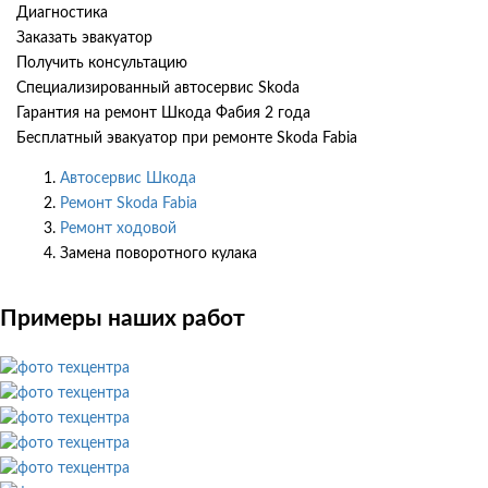
Диагностика
Заказать эвакуатор
Получить консультацию
Специализированный автосервис Skoda
Гарантия на ремонт Шкода Фабия 2 года
Бесплатный эвакуатор при ремонте Skoda Fabia
Автосервис Шкода
Ремонт Skoda Fabia
Ремонт ходовой
Замена поворотного кулака
Примеры наших работ