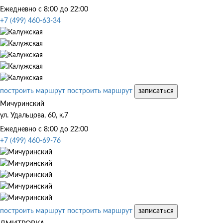
Ежедневно с 8:00 до 22:00
+7 (499) 460-63-34
построить маршрут
построить маршрут
записаться
Мичуринский
ул. Удальцова, 60, к.7
Ежедневно с 8:00 до 22:00
+7 (499) 460-69-76
построить маршрут
построить маршрут
записаться