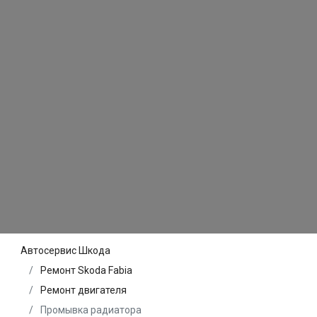
Автосервис Шкода
Ремонт Skoda Fabia
Ремонт двигателя
Промывка радиатора