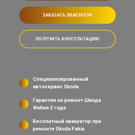
ЗАКАЗАТЬ ЭВАКУАТОР
ПОЛУЧИТЬ КОНСУЛЬТАЦИЮ
Специализированный
автосервис Skoda
Гарантия на ремонт Шкода
Фабия 2 года
Бесплатный эвакуатор при
ремонте Skoda Fabia