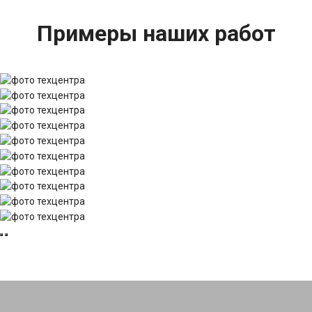
Примеры наших работ