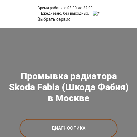
Время работы: с 08:00 до 22:00
Ежедневно, без выходных.
Выбрать сервис
Промывка радиатора
Skoda Fabia (Шкода Фабия)
в Москве
ДИАГНОСТИКА