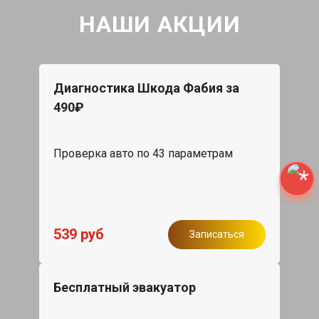
НАШИ АКЦИИ
Диагностика Шкода Фабия за
490₽
Проверка авто по 43 параметрам
539 руб
Записаться
Бесплатный эвакуатор