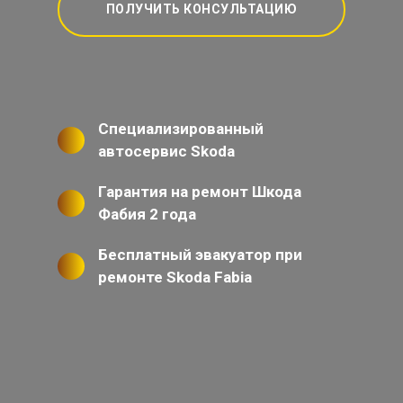
ПОЛУЧИТЬ КОНСУЛЬТАЦИЮ
Специализированный
автосервис Skoda
Гарантия на ремонт Шкода
Фабия 2 года
Бесплатный эвакуатор при
ремонте Skoda Fabia