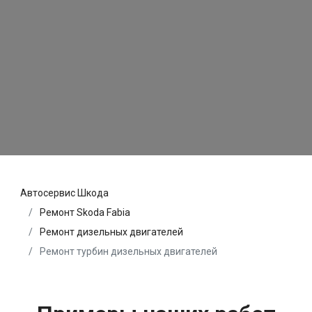
Автосервис Шкода
Ремонт Skoda Fabia
Ремонт дизельных двигателей
Ремонт турбин дизельных двигателей