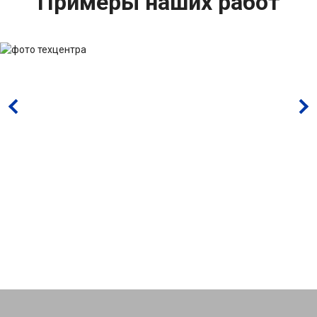
Примеры наших работ