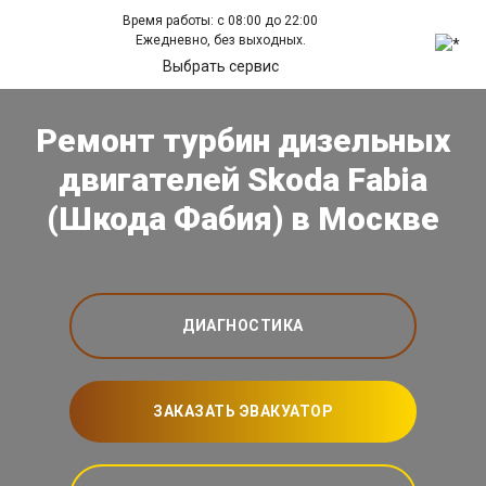
Время работы: с 08:00 до 22:00
Ежедневно, без выходных.
Выбрать сервис
Ремонт турбин дизельных
двигателей Skoda Fabia
(Шкода Фабия) в Москве
ДИАГНОСТИКА
ЗАКАЗАТЬ ЭВАКУАТОР