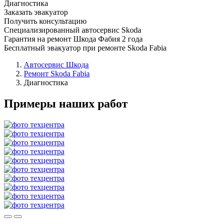
Диагностика
Заказать эвакуатор
Получить консультацию
Специализированный автосервис Skoda
Гарантия на ремонт Шкода Фабия 2 года
Бесплатный эвакуатор при ремонте Skoda Fabia
Автосервис Шкода
Ремонт Skoda Fabia
Диагностика
Примеры наших работ