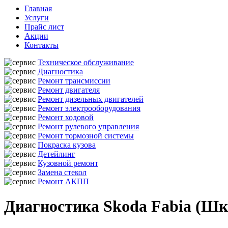
Главная
Услуги
Прайс лист
Акции
Контакты
Техническое обслуживание
Диагностика
Ремонт трансмиссии
Ремонт двигателя
Ремонт дизельных двигателей
Ремонт электрооборудования
Ремонт ходовой
Ремонт рулевого управления
Ремонт тормозной системы
Покраска кузова
Детейлинг
Кузовной ремонт
Замена стекол
Ремонт АКПП
Диагностика Skoda Fabia (Шк