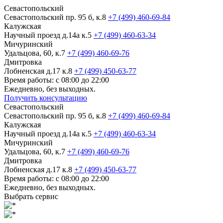
Севастопольский
Севастопольский пр. 95 б, к.8
+7 (499) 460-69-84
Калужская
Научный проезд д.14а к.5
+7 (499) 460-63-34
Мичуринский
Удальцова, 60, к.7
+7 (499) 460-69-76
Дмитровка
Лобненская д.17 к.8
+7 (499) 450-63-77
Время работы: с 08:00 до 22:00
Ежедневно, без выходных.
Получить консультацию
Севастопольский
Севастопольский пр. 95 б, к.8
+7 (499) 460-69-84
Калужская
Научный проезд д.14а к.5
+7 (499) 460-63-34
Мичуринский
Удальцова, 60, к.7
+7 (499) 460-69-76
Дмитровка
Лобненская д.17 к.8
+7 (499) 450-63-77
Время работы: с 08:00 до 22:00
Ежедневно, без выходных.
Выбрать сервис