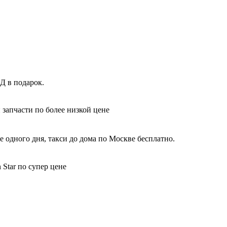
Д в подарок.
 запчасти по более низкой цене
 одного дня, такси до дома по Москве бесплатно.
Star по супер цене