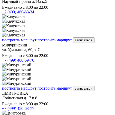
Научный проезд д.14а к.5
Ежедневно с 8:00 до 22:00
+7 (499) 460-63-34
построить маршрут
построить маршрут
записаться
Мичуринский
ул. Удальцова, 60, к.7
Ежедневно с 8:00 до 22:00
+7 (499) 460-69-76
построить маршрут
построить маршрут
записаться
ДМИТРОВКА
Лобненская д.17 к.8
Ежедневно с 8:00 до 22:00
+7 (499) 450-63-77