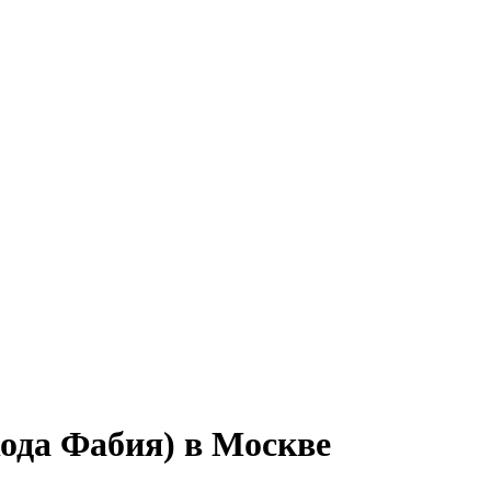
ода Фабия) в Москве