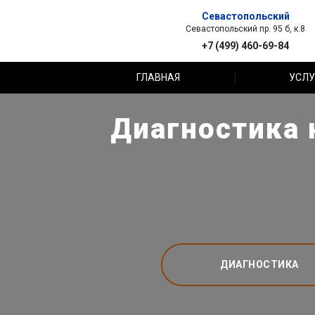
Севастопольский
Севастопольский пр. 95 б, к.8
+7 (499) 460-69-84
ГЛАВНАЯ
УСЛУ
Диагностика н
ДИАГНОСТИКА