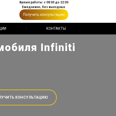
Время работы: с 08:00 до 22:00
Ежедневно, без выходных.
Получить консультацию
ЦИИ
КОНТАКТЫ
обиля Infiniti
ЛУЧИТЬ КОНСУЛЬТАЦИЮ