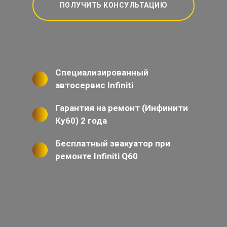
ПОЛУЧИТЬ КОНСУЛЬТАЦИЮ
Специализированный
автосервис Infiniti
Гарантия на ремонт (Инфинити
Ку60) 2 года
Бесплатный эвакуатор при
ремонте Infiniti Q60