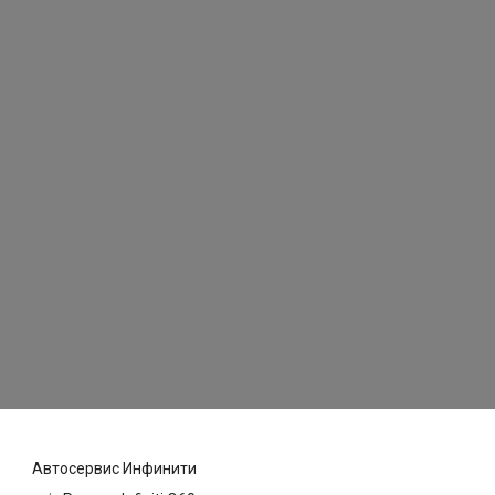
Автосервис Инфинити