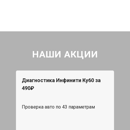
НАШИ АКЦИИ
Диагностика Инфинити Ку60 за
490₽
Проверка авто по 43 параметрам