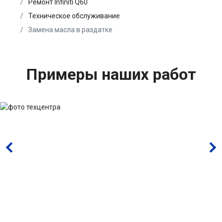
Ремонт Infiniti Q60
Техническое обслуживание
Замена масла в раздатке
Примеры наших работ