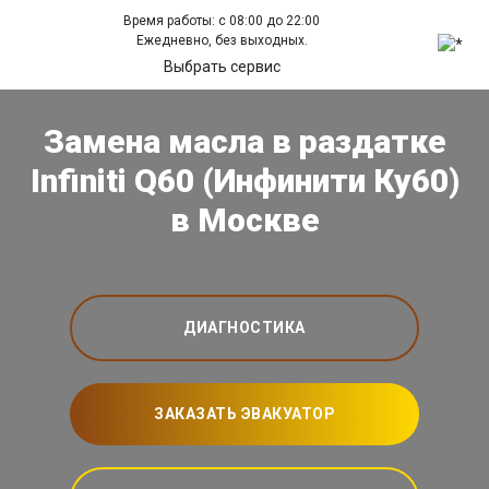
Время работы: с 08:00 до 22:00
Ежедневно, без выходных.
Выбрать сервис
Замена масла в раздатке
Infiniti Q60 (Инфинити Ку60)
в Москве
ДИАГНОСТИКА
ЗАКАЗАТЬ ЭВАКУАТОР