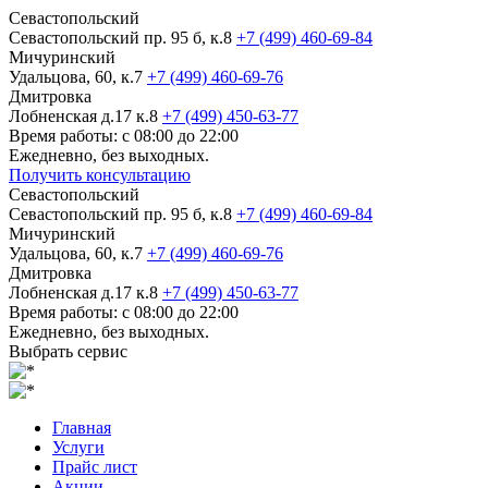
Севастопольский
Севастопольский пр. 95 б, к.8
+7 (499) 460-69-84
Мичуринский
Удальцова, 60, к.7
+7 (499) 460-69-76
Дмитровка
Лобненская д.17 к.8
+7 (499) 450-63-77
Время работы: с 08:00 до 22:00
Ежедневно, без выходных.
Получить консультацию
Севастопольский
Севастопольский пр. 95 б, к.8
+7 (499) 460-69-84
Мичуринский
Удальцова, 60, к.7
+7 (499) 460-69-76
Дмитровка
Лобненская д.17 к.8
+7 (499) 450-63-77
Время работы: с 08:00 до 22:00
Ежедневно, без выходных.
Выбрать сервис
Главная
Услуги
Прайс лист
Акции