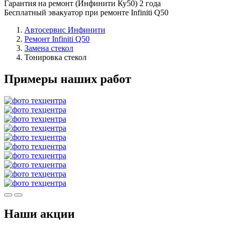
Гарантия на ремонт (Инфинити Ку50) 2 года
Бесплатный эвакуатор при ремонте Infiniti Q50
Автосервис Инфинити
Ремонт Infiniti Q50
Замена стекол
Тонировка стекол
Примеры наших работ
Наши акции