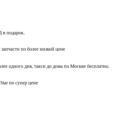
Д в подарок.
 запчасти по более низкой цене
ее одного дня, такси до дома по Москве бесплатно.
Star по супер цене