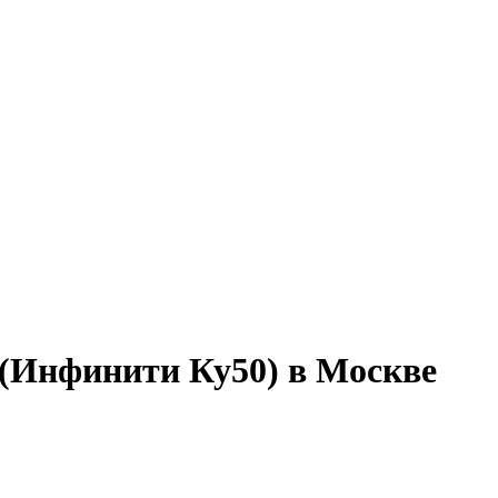
0 (Инфинити Ку50) в Москве