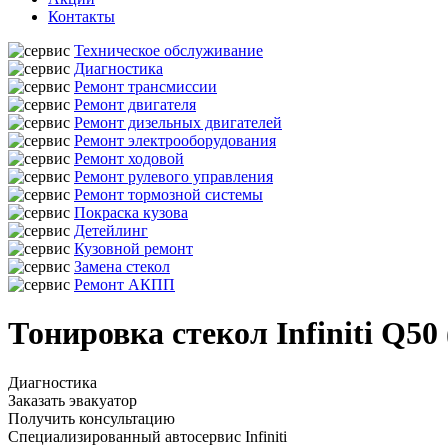
Контакты
Техническое обслуживание
Диагностика
Ремонт трансмиссии
Ремонт двигателя
Ремонт дизельных двигателей
Ремонт электрооборудования
Ремонт ходовой
Ремонт рулевого управления
Ремонт тормозной системы
Покраска кузова
Детейлинг
Кузовной ремонт
Замена стекол
Ремонт АКПП
Тонировка стекол Infiniti Q5
Диагностика
Заказать эвакуатор
Получить консультацию
Специализированный автосервис Infiniti