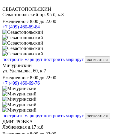
СЕВАСТОПОЛЬСКИЙ
Севастопольский пр. 95 б, к.8
Ежедневно с 8:00 до 22:00
+7 (499) 460-69-84
построить маршрут
построить маршрут
записаться
Мичуринский
ул. Удальцова, 60, к.7
Ежедневно с 8:00 до 22:00
+7 (499) 460-69-76
построить маршрут
построить маршрут
записаться
ДМИТРОВКА
Лобненская д.17 к.8
Ежедневно с 8:00 до 22:00