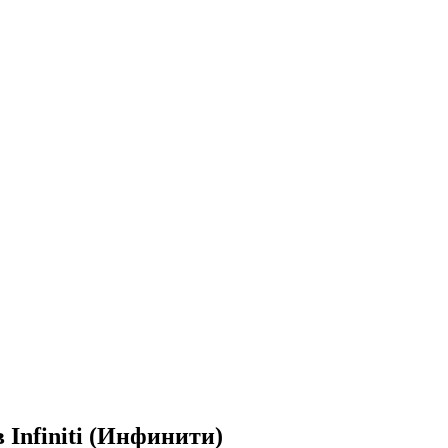
Infiniti (Инфинити)