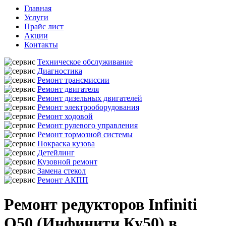
Главная
Услуги
Прайс лист
Акции
Контакты
Техническое обслуживание
Диагностика
Ремонт трансмиссии
Ремонт двигателя
Ремонт дизельных двигателей
Ремонт электрооборудования
Ремонт ходовой
Ремонт рулевого управления
Ремонт тормозной системы
Покраска кузова
Детейлинг
Кузовной ремонт
Замена стекол
Ремонт АКПП
Ремонт редукторов Infiniti
Q50 (Инфинити Ку50) в