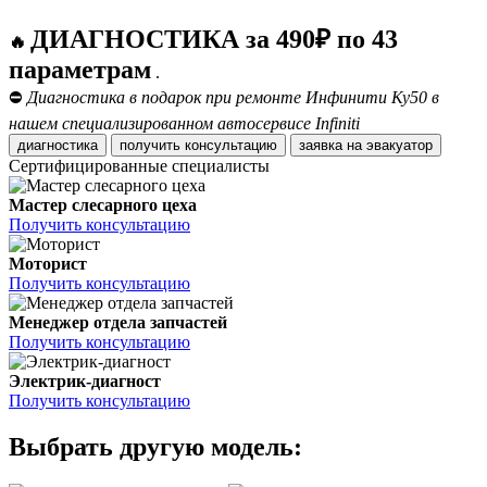
ДИАГНОСТИКА за 490₽ по 43
🔥
параметрам
.
⛔
Диагностика в подарок при ремонте Инфинити Ку50 в
нашем специализированном автосервисе Infiniti
диагностика
получить консультацию
заявка на эвакуатор
Сертифицированные специалисты
Мастер слесарного цеха
Получить консультацию
Моторист
Получить консультацию
Менеджер отдела запчастей
Получить консультацию
Электрик-диагност
Получить консультацию
Выбрать другую модель: