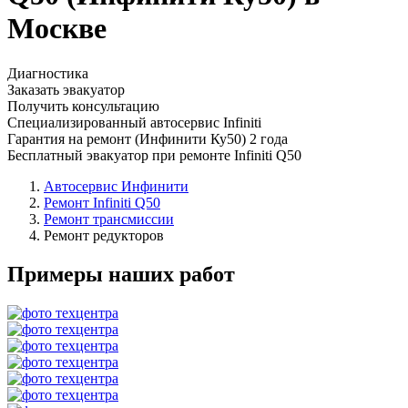
Москве
Диагностика
Заказать эвакуатор
Получить консультацию
Специализированный автосервис Infiniti
Гарантия на ремонт (Инфинити Ку50) 2 года
Бесплатный эвакуатор при ремонте Infiniti Q50
Автосервис Инфинити
Ремонт Infiniti Q50
Ремонт трансмиссии
Ремонт редукторов
Примеры наших работ