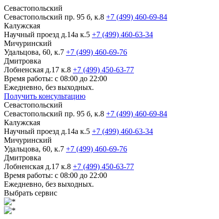
Севастопольский
Севастопольский пр. 95 б, к.8
+7 (499) 460-69-84
Калужская
Научный проезд д.14а к.5
+7 (499) 460-63-34
Мичуринский
Удальцова, 60, к.7
+7 (499) 460-69-76
Дмитровка
Лобненская д.17 к.8
+7 (499) 450-63-77
Время работы: с 08:00 до 22:00
Ежедневно, без выходных.
Получить консультацию
Севастопольский
Севастопольский пр. 95 б, к.8
+7 (499) 460-69-84
Калужская
Научный проезд д.14а к.5
+7 (499) 460-63-34
Мичуринский
Удальцова, 60, к.7
+7 (499) 460-69-76
Дмитровка
Лобненская д.17 к.8
+7 (499) 450-63-77
Время работы: с 08:00 до 22:00
Ежедневно, без выходных.
Выбрать сервис