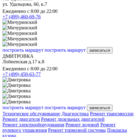
ул. Удальцова, 60, к.7
Ежедневно с 8:00 до 22:00
+7 (499) 460-69-76
построить маршрут
построить маршрут
записаться
ДМИТРОВКА
Лобненская д.17 к.8
Ежедневно с 8:00 до 22:00
+7 (499) 450-63-77
построить маршрут
построить маршрут
записаться
Техническое обслуживание
Диагностика
Ремонт трансмиссии
Ремонт двигателя
Ремонт дизельных двигателей
Ремонт электрооборудования
Ремонт ходовой
Ремонт
рулевого управления
Ремонт тормозной системы
Покраска
кузова