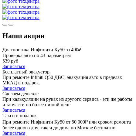
Наши акции
Диагностика Инфинити Ку50 за 490₽
Проверка авто по 43 параметрам
539 руб
Записаться
Бесплатный эвакуатор
При ремонте Infiniti Q50 ДВС, эвакуация авто в пределах
МКАД в подарок.
Записаться
Сделаем дешевле
При калькуляции на руках из другого сервиса - эти же работы
и запчасти по более низкой цене
Записаться
Такси в подарок
При ремонте Инфинити Ку50 от 50 000₽ или сроком ремонта
более одного дня, такси до дома по Москве бесплатно.
Записаться