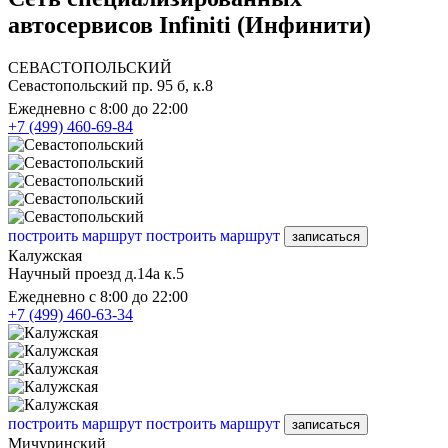
автосервисов Infiniti (Инфинити)
СЕВАСТОПОЛЬСКИЙ
Севастопольский пр. 95 б, к.8
Ежедневно с 8:00 до 22:00
+7 (499) 460-69-84
построить маршрут
построить маршрут
записаться
Калужская
Научный проезд д.14а к.5
Ежедневно с 8:00 до 22:00
+7 (499) 460-63-34
построить маршрут
построить маршрут
записаться
Мичуринский