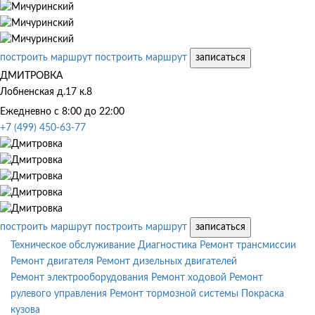
построить маршрут
построить маршрут
записаться
ДМИТРОВКА
Лобненская д.17 к.8
Ежедневно с 8:00 до 22:00
+7 (499) 450-63-77
построить маршрут
построить маршрут
записаться
Техническое обслуживание
Диагностика
Ремонт трансмиссии
Ремонт двигателя
Ремонт дизельных двигателей
Ремонт электрооборудования
Ремонт ходовой
Ремонт
рулевого управления
Ремонт тормозной системы
Покраска
кузова