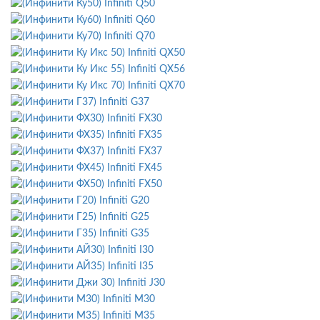
Infiniti Q50
Infiniti Q60
Infiniti Q70
Infiniti QX50
Infiniti QX56
Infiniti QX70
Infiniti G37
Infiniti FX30
Infiniti FX35
Infiniti FX37
Infiniti FX45
Infiniti FX50
Infiniti G20
Infiniti G25
Infiniti G35
Infiniti I30
Infiniti I35
Infiniti J30
Infiniti M30
Infiniti M35