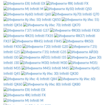
Infiniti EX
Infiniti FX
Infiniti M
Infiniti Q50
Infiniti Q60
Infiniti Q70
Infiniti QX50
Infiniti QX56
Infiniti QX70
Infiniti G37
Infiniti FX30
Infiniti FX35
Infiniti
FX37
Infiniti FX45
Infiniti FX50
Infiniti G20
Infiniti G25
Infiniti G35
Infiniti I30
Infiniti I35
Infiniti J30
Infiniti M30
Infiniti M35
Infiniti M45
Infiniti Q45
Infiniti QX30
Infiniti QX4
Infiniti QX60
Infiniti QX80
Infiniti EX
Infiniti FX
Infiniti M