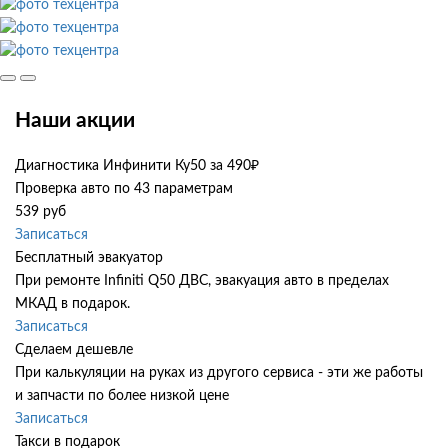
Наши акции
Диагностика Инфинити Ку50 за 490₽
Проверка авто по 43 параметрам
539 руб
Записаться
Бесплатный эвакуатор
При ремонте Infiniti Q50 ДВС, эвакуация авто в пределах
МКАД в подарок.
Записаться
Сделаем дешевле
При калькуляции на руках из другого сервиса - эти же работы
и запчасти по более низкой цене
Записаться
Такси в подарок