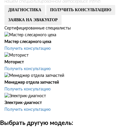
нашем специализированном автосервисе Infiniti
ДИАГНОСТИКА
ПОЛУЧИТЬ КОНСУЛЬТАЦИЮ
ЗАЯВКА НА ЭВАКУАТОР
Сертифицированные специалисты
Мастер слесарного цеха
Получить консультацию
Моторист
Получить консультацию
Менеджер отдела запчастей
Получить консультацию
Электрик-диагност
Получить консультацию
Выбрать другую модель: