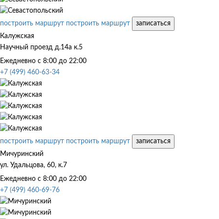
построить маршрут
построить маршрут
записаться
Калужская
Научный проезд д.14а к.5
Ежедневно с 8:00 до 22:00
+7 (499) 460-63-34
построить маршрут
построить маршрут
записаться
Мичуринский
ул. Удальцова, 60, к.7
Ежедневно с 8:00 до 22:00
+7 (499) 460-69-76