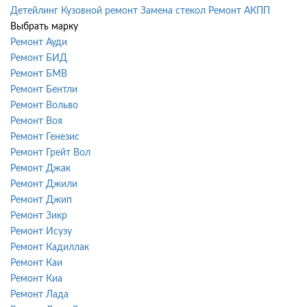
Детейлинг
Кузовной ремонт
Замена стекол
Ремонт АКПП
Выбрать марку
Ремонт Ауди
Ремонт БИД
Ремонт БМВ
Ремонт Бентли
Ремонт Вольво
Ремонт Воя
Ремонт Генезис
Ремонт Грейт Вол
Ремонт Джак
Ремонт Джили
Ремонт Джип
Ремонт Зикр
Ремонт Исузу
Ремонт Кадиллак
Ремонт Каи
Ремонт Киа
Ремонт Лада