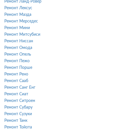
Ремонт Ланд-Ровер
Ремонт Лексус
Ремонт Мазда
Ремонт Мерседес
Ремонт Мини
Ремонт Митсубиси
Ремонт Ниссан
Ремонт Омода
Ремонт Опель
Ремонт Пежо
Ремонт Порше
Ремонт Рено
Ремонт Сааб
Ремонт Санг Енг
Ремонт Сиат
Ремонт Ситроен
Ремонт Субару
Ремонт Сузуки
Ремонт Танк
Ремонт Тойота