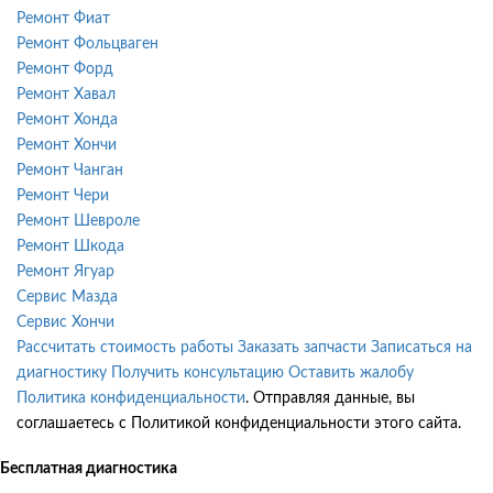
Ремонт Фиат
Ремонт Фольцваген
Ремонт Форд
Ремонт Хавал
Ремонт Хонда
Ремонт Хончи
Ремонт Чанган
Ремонт Чери
Ремонт Шевроле
Ремонт Шкода
Ремонт Ягуар
Сервис Мазда
Сервис Хончи
Рассчитать стоимость работы
Заказать запчасти
Записаться на
диагностику
Получить консультацию
Оставить жалобу
Политика конфиденциальности
. Отправляя данные, вы
соглашаетесь с Политикой конфиденциальности этого сайта.
Бесплатная диагностика