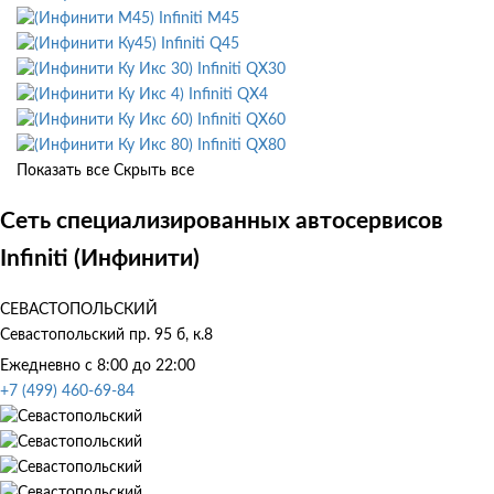
Infiniti M45
Infiniti Q45
Infiniti QX30
Infiniti QX4
Infiniti QX60
Infiniti QX80
Показать все
Скрыть все
Сеть специализированных автосервисов
Infiniti (Инфинити)
СЕВАСТОПОЛЬСКИЙ
Севастопольский пр. 95 б, к.8
Ежедневно с 8:00 до 22:00
+7 (499) 460-69-84