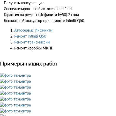
Получить консультацию
Специализированный автосервис Infiniti
Гарантия на ремонт (Инфинити Ку50) 2 года
Бесплатный эвакуатор при ремонте Infiniti Q50
Автосервис Инфинити
Ремонт Infiniti Q50
Ремонт трансмиссии
Ремонт коробки МКПП
Примеры наших работ