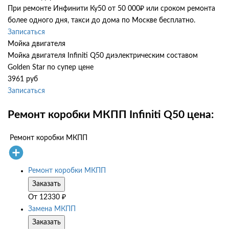
При ремонте Инфинити Ку50 от 50 000₽ или сроком ремонта
более одного дня, такси до дома по Москве бесплатно.
Записаться
Мойка двигателя
Мойка двигателя Infiniti Q50 диэлектрическим составом
Golden Star по супер цене
3961 руб
Записаться
Ремонт коробки МКПП Infiniti Q50 цена:
Ремонт коробки МКПП
Ремонт коробки МКПП
Заказать
От
12330
₽
Замена МКПП
Заказать