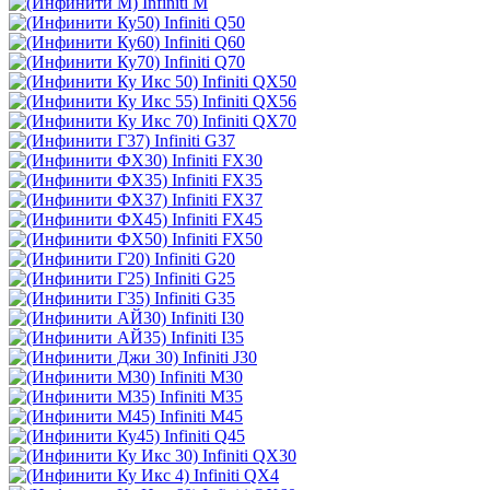
Infiniti M
Infiniti Q50
Infiniti Q60
Infiniti Q70
Infiniti QX50
Infiniti QX56
Infiniti QX70
Infiniti G37
Infiniti FX30
Infiniti FX35
Infiniti FX37
Infiniti FX45
Infiniti FX50
Infiniti G20
Infiniti G25
Infiniti G35
Infiniti I30
Infiniti I35
Infiniti J30
Infiniti M30
Infiniti M35
Infiniti M45
Infiniti Q45
Infiniti QX30
Infiniti QX4