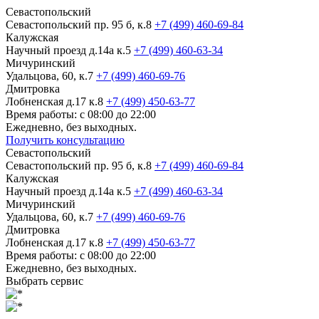
Севастопольский
Севастопольский пр. 95 б, к.8
+7 (499) 460-69-84
Калужская
Научный проезд д.14а к.5
+7 (499) 460-63-34
Мичуринский
Удальцова, 60, к.7
+7 (499) 460-69-76
Дмитровка
Лобненская д.17 к.8
+7 (499) 450-63-77
Время работы: с 08:00 до 22:00
Ежедневно, без выходных.
Получить консультацию
Севастопольский
Севастопольский пр. 95 б, к.8
+7 (499) 460-69-84
Калужская
Научный проезд д.14а к.5
+7 (499) 460-63-34
Мичуринский
Удальцова, 60, к.7
+7 (499) 460-69-76
Дмитровка
Лобненская д.17 к.8
+7 (499) 450-63-77
Время работы: с 08:00 до 22:00
Ежедневно, без выходных.
Выбрать сервис