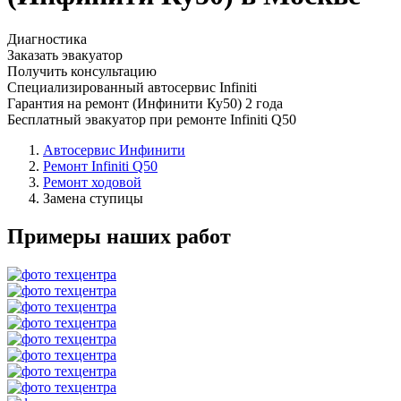
Диагностика
Заказать эвакуатор
Получить консультацию
Специализированный автосервис Infiniti
Гарантия на ремонт (Инфинити Ку50) 2 года
Бесплатный эвакуатор при ремонте Infiniti Q50
Автосервис Инфинити
Ремонт Infiniti Q50
Ремонт ходовой
Замена ступицы
Примеры наших работ