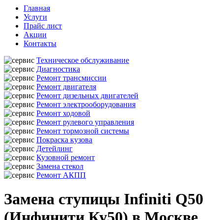
Главная
Услуги
Прайс лист
Акции
Контакты
Техническое обслуживание
Диагностика
Ремонт трансмиссии
Ремонт двигателя
Ремонт дизельных двигателей
Ремонт электрооборудования
Ремонт ходовой
Ремонт рулевого управления
Ремонт тормозной системы
Покраска кузова
Детейлинг
Кузовной ремонт
Замена стекол
Ремонт АКПП
Замена ступицы Infiniti Q50
(Инфинити Ку50) в Москве