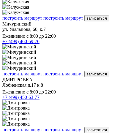
построить маршрут
построить маршрут
записаться
Мичуринский
ул. Удальцова, 60, к.7
Ежедневно с 8:00 до 22:00
+7 (499) 460-69-76
построить маршрут
построить маршрут
записаться
ДМИТРОВКА
Лобненская д.17 к.8
Ежедневно с 8:00 до 22:00
+7 (499) 450-63-77
построить маршрут
построить маршрут
записаться