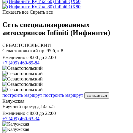
Infiniti QX60
Infiniti QX80
Показать все
Скрыть все
Сеть специализированных
автосервисов Infiniti (Инфинити)
СЕВАСТОПОЛЬСКИЙ
Севастопольский пр. 95 б, к.8
Ежедневно с 8:00 до 22:00
+7 (499) 460-69-84
построить маршрут
построить маршрут
записаться
Калужская
Научный проезд д.14а к.5
Ежедневно с 8:00 до 22:00
+7 (499) 460-63-34