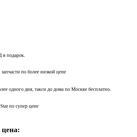
Д в подарок.
 запчасти по более низкой цене
ее одного дня, такси до дома по Москве бесплатно.
Star по супер цене
 цена: