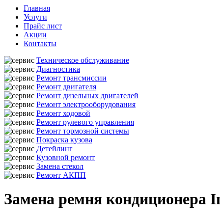
Главная
Услуги
Прайс лист
Акции
Контакты
Техническое обслуживание
Диагностика
Ремонт трансмиссии
Ремонт двигателя
Ремонт дизельных двигателей
Ремонт электрооборудования
Ремонт ходовой
Ремонт рулевого управления
Ремонт тормозной системы
Покраска кузова
Детейлинг
Кузовной ремонт
Замена стекол
Ремонт АКПП
Замена ремня кондиционера In