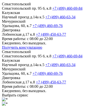
Севастопольский
Севастопольский пр. 95 б, к.8
+7 (499) 460-69-84
Калужская
Научный проезд д.14а к.5
+7 (499) 460-63-34
Мичуринский
Удальцова, 60, к.7
+7 (499) 460-69-76
Дмитровка
Лобненская д.17 к.8
+7 (499) 450-63-77
Время работы: с 08:00 до 22:00
Ежедневно, без выходных.
Получить консультацию
Севастопольский
Севастопольский пр. 95 б, к.8
+7 (499) 460-69-84
Калужская
Научный проезд д.14а к.5
+7 (499) 460-63-34
Мичуринский
Удальцова, 60, к.7
+7 (499) 460-69-76
Дмитровка
Лобненская д.17 к.8
+7 (499) 450-63-77
Время работы: с 08:00 до 22:00
Ежедневно, без выходных.
Выбрать сервис