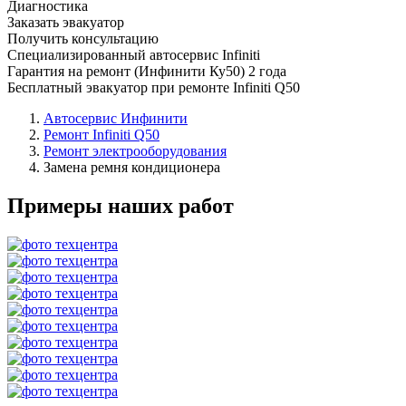
Диагностика
Заказать эвакуатор
Получить консультацию
Специализированный автосервис Infiniti
Гарантия на ремонт (Инфинити Ку50) 2 года
Бесплатный эвакуатор при ремонте Infiniti Q50
Автосервис Инфинити
Ремонт Infiniti Q50
Ремонт электрооборудования
Замена ремня кондиционера
Примеры наших работ