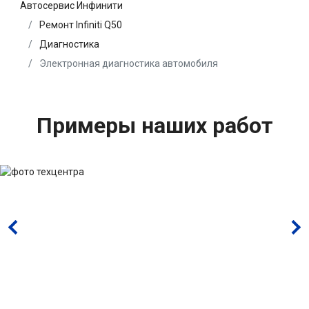
Автосервис Инфинити
Ремонт Infiniti Q50
Диагностика
Электронная диагностика автомобиля
Примеры наших работ