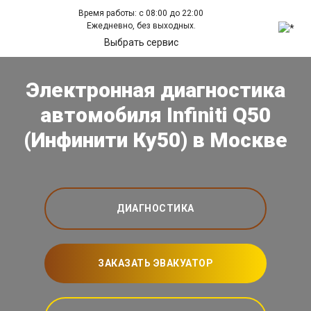
Время работы: с 08:00 до 22:00
Ежедневно, без выходных.
Выбрать сервис
Электронная диагностика
автомобиля Infiniti Q50
(Инфинити Ку50) в Москве
ДИАГНОСТИКА
ЗАКАЗАТЬ ЭВАКУАТОР