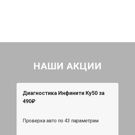
НАШИ АКЦИИ
Диагностика Инфинити Ку50 за
490₽
Проверка авто по 43 параметрам