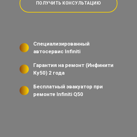
ПОЛУЧИТЬ КОНСУЛЬТАЦИЮ
Специализированный
автосервис Infiniti
Гарантия на ремонт (Инфинити
Ку50) 2 года
Бесплатный эвакуатор при
ремонте Infiniti Q50