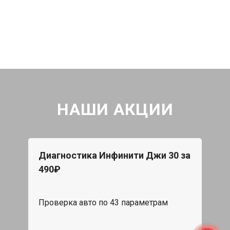
НАШИ АКЦИИ
Диагностика Инфинити Джи 30 за
490₽
Проверка авто по 43 параметрам