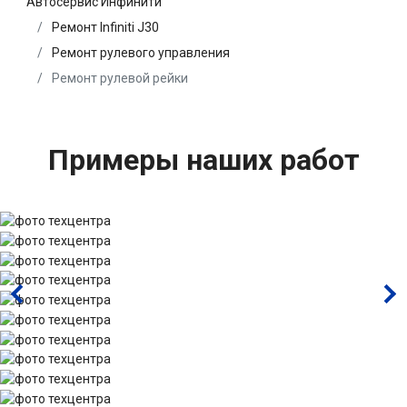
Автосервис Инфинити
Ремонт Infiniti J30
Ремонт рулевого управления
Ремонт рулевой рейки
Примеры наших работ