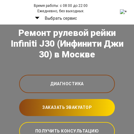
Время работы: с 08:00 до 22:00
Ежедневно, без выходных.
Выбрать сервис
Ремонт рулевой рейки
Infiniti J30 (Инфинити Джи
30) в Москве
ДИАГНОСТИКА
ЗАКАЗАТЬ ЭВАКУАТОР
ПОЛУЧИТЬ КОНСУЛЬТАЦИЮ