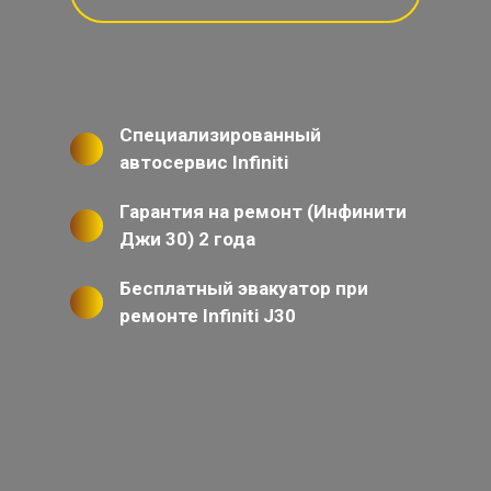
Специализированный
автосервис Infiniti
Гарантия на ремонт (Инфинити
Джи 30) 2 года
Бесплатный эвакуатор при
ремонте Infiniti J30