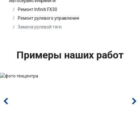
Автосервис Инфинити
Ремонт Infiniti FX30
Ремонт рулевого управления
Замена рулевой тяги
Примеры наших работ