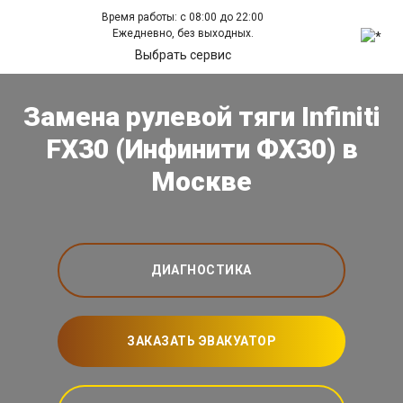
Время работы: с 08:00 до 22:00
Ежедневно, без выходных.
Выбрать сервис
Замена рулевой тяги Infiniti
FX30 (Инфинити ФХ30) в
Москве
ДИАГНОСТИКА
ЗАКАЗАТЬ ЭВАКУАТОР