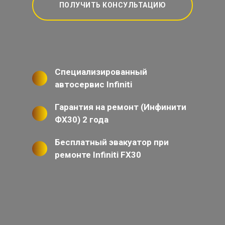
ПОЛУЧИТЬ КОНСУЛЬТАЦИЮ
Специализированный
автосервис Infiniti
Гарантия на ремонт (Инфинити
ФХ30) 2 года
Бесплатный эвакуатор при
ремонте Infiniti FX30