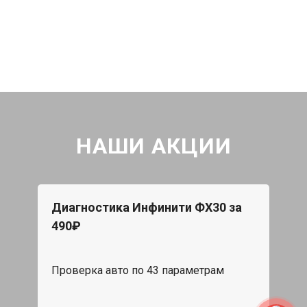
НАШИ АКЦИИ
Диагностика Инфинити ФХ30 за
490₽
Проверка авто по 43 параметрам